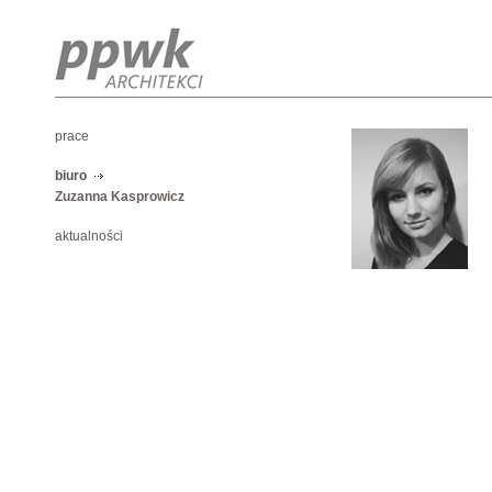
prace
biuro
Zuzanna Kasprowicz
aktualności